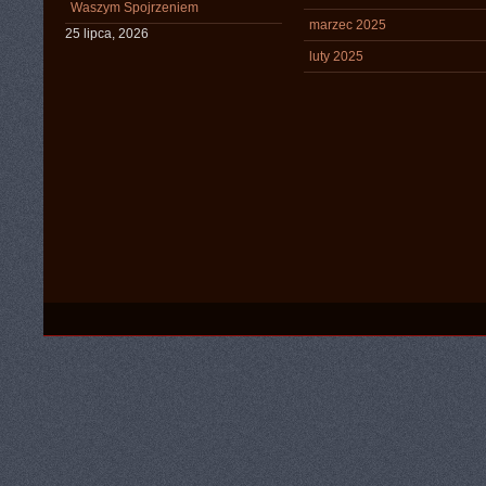
Waszym Spojrzeniem
marzec 2025
25 lipca, 2026
luty 2025