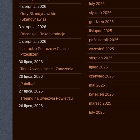
luty 2026
4 sierpnia, 2026
styczeń 2026
Góry Skandynawskie
(Skandynawia)
grudzień 2025
3 sierpnia, 2026
listopad 2025
Recenzje i Rekomendacje
październik 2025
1 sierpnia, 2026
Literackie Podróże w Czasie i
wrzesień 2025
Przestrzeni
sierpień 2025
30 lipca, 2026
lipiec 2025
Tatuażowe Historie i Znaczenia
czerwiec 2025
28 lipca, 2026
Paintball
maj 2025
27 lipca, 2026
kwiecień 2025
Trening na Świeżym Powietrzu
marzec 2025
26 lipca, 2026
luty 2025