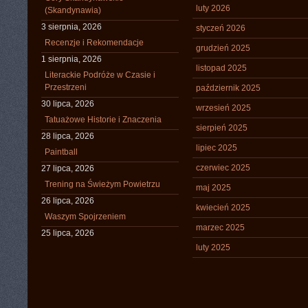
luty 2026
(Skandynawia)
3 sierpnia, 2026
styczeń 2026
Recenzje i Rekomendacje
grudzień 2025
1 sierpnia, 2026
listopad 2025
Literackie Podróże w Czasie i
Przestrzeni
październik 2025
30 lipca, 2026
wrzesień 2025
Tatuażowe Historie i Znaczenia
sierpień 2025
28 lipca, 2026
lipiec 2025
Paintball
czerwiec 2025
27 lipca, 2026
Trening na Świeżym Powietrzu
maj 2025
26 lipca, 2026
kwiecień 2025
Waszym Spojrzeniem
marzec 2025
25 lipca, 2026
luty 2025