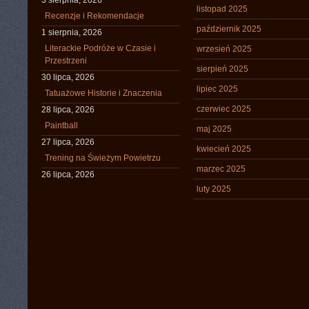
3 sierpnia, 2026
listopad 2025
Recenzje i Rekomendacje
październik 2025
1 sierpnia, 2026
Literackie Podróże w Czasie i
wrzesień 2025
Przestrzeni
sierpień 2025
30 lipca, 2026
lipiec 2025
Tatuażowe Historie i Znaczenia
czerwiec 2025
28 lipca, 2026
Paintball
maj 2025
27 lipca, 2026
kwiecień 2025
Trening na Świeżym Powietrzu
marzec 2025
26 lipca, 2026
luty 2025