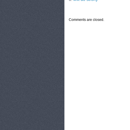
CATEGORIES:
TURYSTYKA, PODRÓŻE
Comments are closed.