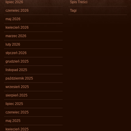
lipiec 2026
Spis Treści
czerwiec 2026
Tagi
maj 2026
kwiecień 2026
marzec 2026
luty 2026
styczeń 2026
grudzień 2025
listopad 2025
październik 2025
wrzesień 2025
sierpień 2025
lipiec 2025
czerwiec 2025
maj 2025
kwiecień 2025