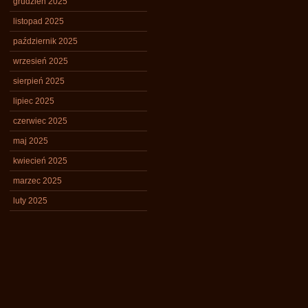
grudzień 2025
listopad 2025
październik 2025
wrzesień 2025
sierpień 2025
lipiec 2025
czerwiec 2025
maj 2025
kwiecień 2025
marzec 2025
luty 2025