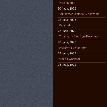
Przestrzeni
30 lipca, 2026
Tatuażowe Historie i Znaczenia
28 lipca, 2026
Paintball
27 lipca, 2026
Trening na Świeżym Powietrzu
26 lipca, 2026
Waszym Spojrzeniem
25 lipca, 2026
Moda i Wartości
23 lipca, 2026