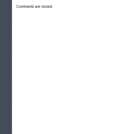
Comments are closed.