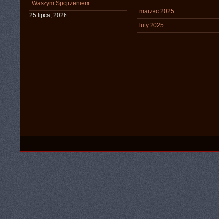
Waszym Spojrzeniem
marzec 2025
25 lipca, 2026
luty 2025