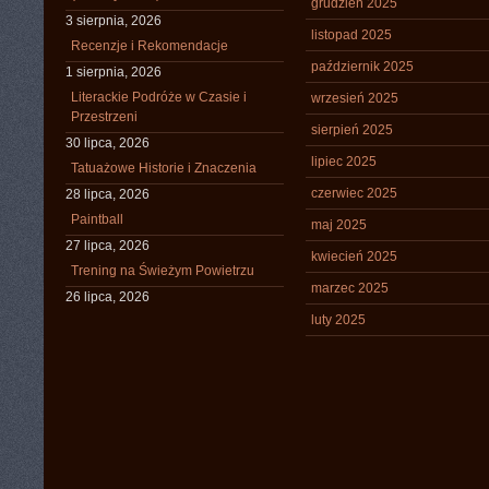
grudzień 2025
3 sierpnia, 2026
listopad 2025
Recenzje i Rekomendacje
październik 2025
1 sierpnia, 2026
Literackie Podróże w Czasie i
wrzesień 2025
Przestrzeni
sierpień 2025
30 lipca, 2026
lipiec 2025
Tatuażowe Historie i Znaczenia
czerwiec 2025
28 lipca, 2026
Paintball
maj 2025
27 lipca, 2026
kwiecień 2025
Trening na Świeżym Powietrzu
marzec 2025
26 lipca, 2026
luty 2025