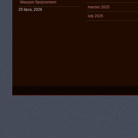
Waszym Spojrzeniem
marzec 2025
25 lipca, 2026
luty 2025