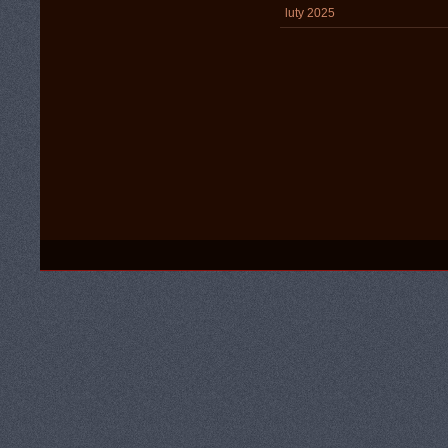
luty 2025