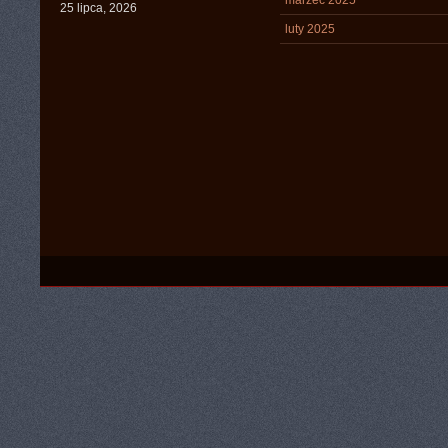
marzec 2025
25 lipca, 2026
luty 2025