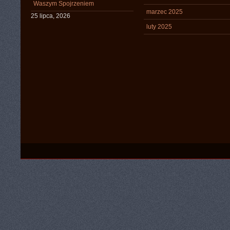
Waszym Spojrzeniem
marzec 2025
25 lipca, 2026
luty 2025