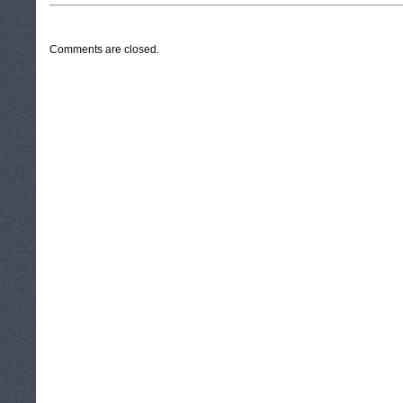
CATEGORIES:
TURYSTYKA, PODRÓŻE
Comments are closed.