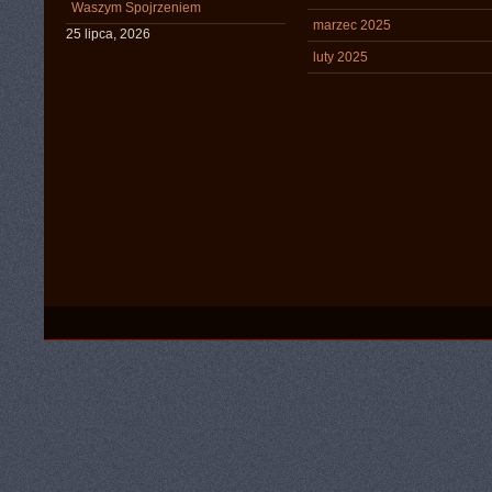
Waszym Spojrzeniem
marzec 2025
25 lipca, 2026
luty 2025