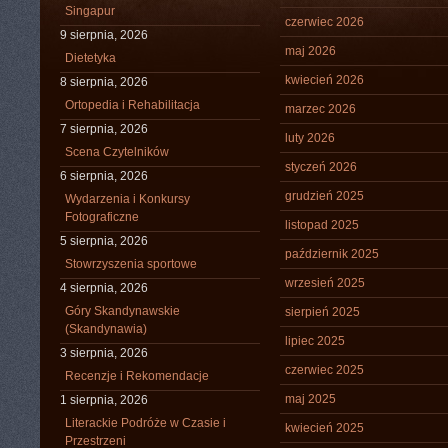
Singapur
czerwiec 2026
9 sierpnia, 2026
maj 2026
Dietetyka
kwiecień 2026
8 sierpnia, 2026
Ortopedia i Rehabilitacja
marzec 2026
7 sierpnia, 2026
luty 2026
Scena Czytelników
styczeń 2026
6 sierpnia, 2026
grudzień 2025
Wydarzenia i Konkursy
Fotograficzne
listopad 2025
5 sierpnia, 2026
październik 2025
Stowrzyszenia sportowe
wrzesień 2025
4 sierpnia, 2026
Góry Skandynawskie
sierpień 2025
(Skandynawia)
lipiec 2025
3 sierpnia, 2026
czerwiec 2025
Recenzje i Rekomendacje
maj 2025
1 sierpnia, 2026
Literackie Podróże w Czasie i
kwiecień 2025
Przestrzeni