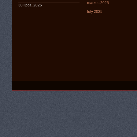
marzec 2025
30 lipca, 2026
luty 2025